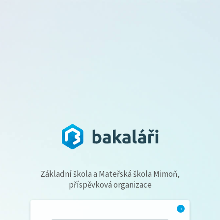
Základní škola a Mateřská škola Mimoň,
příspěvková organizace
i